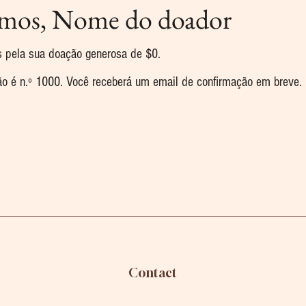
mos, Nome do doador
s pela sua doação generosa de $0.
o é n.º 1000. Você receberá um email de confirmação em breve.
Contact